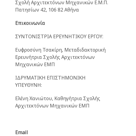
Σχολή Αρχιτεκτόνων Μηχανικών Ε.Μ.Π.
Πατησίων 42, 106 82 Αθήνα
Επικοινωνία
ΣΥΝΤΟΝΙΣΤΡΙΑ ΕΡΕΥΝΗΤΙΚΟΥ ΕΡΓΟΥ:
Ευφροσύνη Τσακίρη, Μεταδιδακτορική
Ερευνήτρια Σχολής Αρχιτεκτόνων
Μηχανικών ΕΜΠ
ΙΔΡΥΜΑΤΙΚΗ ΕΠΙΣΤΗΜΟΝΙΚΗ
ΥΠΕΥΘΥΝΗ:
Ελένη Χανιώτου, Καθηγήτρια Σχολής
Αρχιτεκτόνων Μηχανικών ΕΜΠ
Email