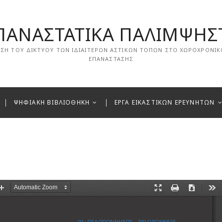
ΠΑΝΑΣΤΑΤΙΚΑ ΠΑΛΙΜΨΗΣ
ΑΣΗ ΤΟΥ ΔΙΚΤΥΟΥ ΤΩΝ ΙΔΙΑΙΤΕΡΩΝ ΑΣΤΙΚΩΝ ΤΟΠΩΝ ΣΤΟ ΧΩΡΟΧΡΟΝΙ
ΕΠΑΝΑΣΤΑΣΗΣ
ΨΗΦΙΑΚΗ ΒΙΒΛΙΟΘΗΚΗ
ΕΡΓΑ ΕΙΚΑΣΤΙΚΩΝ ΕΡΕΥΝΗΤΩΝ